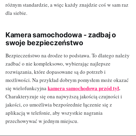
różnym standardzie, a więc każdy znajdzie coś w sam raz
dla siebie.
Kamera samochodowa - zadbaj o
swoje bezpieczeństwo
Bezpieczeństwo na drodze to podstawa. To dlatego należy
zadbać o nie kompleksowo, wybierając najlepsze
rozwiązania, które dopasowane są do potrzeb i
możliwości. Na przykład dobrym pomysłem może okazać
kamera samochodowa przód tył
.
się wielofunkcyjna
Charakteryzuje się ona najwyższą jakością czujności i
jakości, co umożliwia bezpośrednie łączenie się z
aplikacją w telefonie, aby wszystkie nagrania
przechowywać w jednym miejscu.