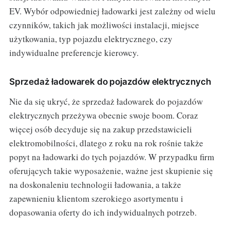
EV. Wybór odpowiedniej ładowarki jest zależny od wielu
czynników, takich jak możliwości instalacji, miejsce
użytkowania, typ pojazdu elektrycznego, czy
indywidualne preferencje kierowcy.
Sprzedaż ładowarek do pojazdów elektrycznych
Nie da się ukryć, że sprzedaż ładowarek do pojazdów
elektrycznych przeżywa obecnie swoje boom. Coraz
więcej osób decyduje się na zakup przedstawicieli
elektromobilności, dlatego z roku na rok rośnie także
popyt na ładowarki do tych pojazdów. W przypadku firm
oferujących takie wyposażenie, ważne jest skupienie się
na doskonaleniu technologii ładowania, a także
zapewnieniu klientom szerokiego asortymentu i
dopasowania oferty do ich indywidualnych potrzeb.