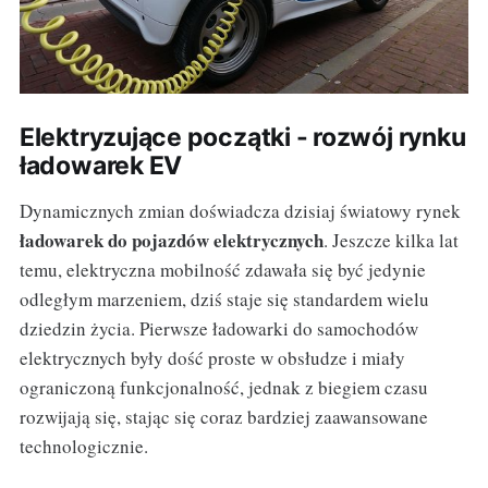
Elektryzujące początki - rozwój rynku
ładowarek EV
Dynamicznych zmian doświadcza dzisiaj światowy rynek
ładowarek do pojazdów elektrycznych
. Jeszcze kilka lat
temu, elektryczna mobilność zdawała się być jedynie
odległym marzeniem, dziś staje się standardem wielu
dziedzin życia. Pierwsze ładowarki do samochodów
elektrycznych były dość proste w obsłudze i miały
ograniczoną funkcjonalność, jednak z biegiem czasu
rozwijają się, stając się coraz bardziej zaawansowane
technologicznie.