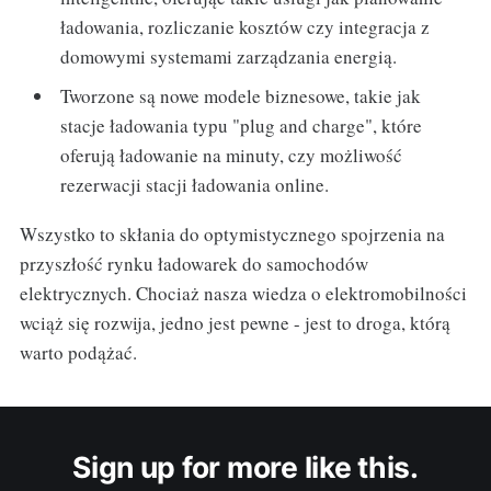
ładowania, rozliczanie kosztów czy integracja z
domowymi systemami zarządzania energią.
Tworzone są nowe modele biznesowe, takie jak
stacje ładowania typu "plug and charge", które
oferują ładowanie na minuty, czy możliwość
rezerwacji stacji ładowania online.
Wszystko to skłania do optymistycznego spojrzenia na
przyszłość rynku ładowarek do samochodów
elektrycznych. Chociaż nasza wiedza o elektromobilności
wciąż się rozwija, jedno jest pewne - jest to droga, którą
warto podążać.
Sign up for more like this.