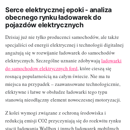
Serce elektrycznej epoki - analiza
obecnego rynku ładowarek do
pojazdów elektrycznych
Dzisiaj już nie tylko producenci samochodów, ale także
specjaliści od energii elektrycznej i technologii digitalnej
angażują się w rozwijanie ładowarek do samochodów
elektrycznych. Szczególne uznanie zdobywają
ladowarki
do samochodow elektrycznych ford
, które cieszą się
rosnącą popularnością na całym świecie. Nie ma tu
miejsca na przypadek – zaawansowane technologicznie,
efektywne i łatwe w obsłudze ładowarki tego typu
stanowią nieodłączny element nowoczesnej motoryzacji.
Z kolei wymogi związane z ochroną środowiska i
redukcją emisji CO2 przyczyniają się do rozkwitu rynku
stacji ładowania Wallbox i innych ładowarek mobilnych