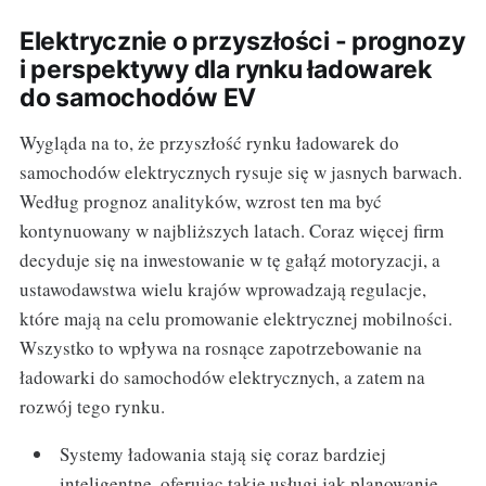
Elektrycznie o przyszłości - prognozy
i perspektywy dla rynku ładowarek
do samochodów EV
Wygląda na to, że przyszłość rynku ładowarek do
samochodów elektrycznych rysuje się w jasnych barwach.
Według prognoz analityków, wzrost ten ma być
kontynuowany w najbliższych latach. Coraz więcej firm
decyduje się na inwestowanie w tę gałąź motoryzacji, a
ustawodawstwa wielu krajów wprowadzają regulacje,
które mają na celu promowanie elektrycznej mobilności.
Wszystko to wpływa na rosnące zapotrzebowanie na
ładowarki do samochodów elektrycznych, a zatem na
rozwój tego rynku.
Systemy ładowania stają się coraz bardziej
inteligentne, oferując takie usługi jak planowanie