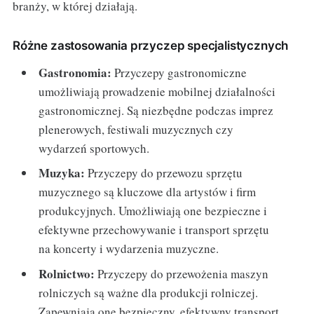
branży, w której działają.
Różne zastosowania przyczep specjalistycznych
Gastronomia:
Przyczepy gastronomiczne
umożliwiają prowadzenie mobilnej działalności
gastronomicznej. Są niezbędne podczas imprez
plenerowych, festiwali muzycznych czy
wydarzeń sportowych.
Muzyka:
Przyczepy do przewozu sprzętu
muzycznego są kluczowe dla artystów i firm
produkcyjnych. Umożliwiają one bezpieczne i
efektywne przechowywanie i transport sprzętu
na koncerty i wydarzenia muzyczne.
Rolnictwo:
Przyczepy do przewożenia maszyn
rolniczych są ważne dla produkcji rolniczej.
Zapewniają one bezpieczny, efektywny transport