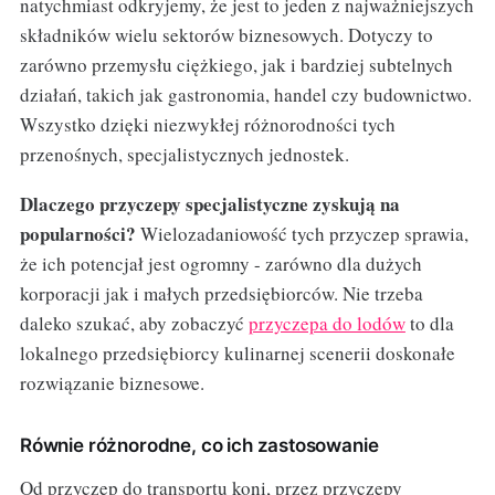
natychmiast odkryjemy, że jest to jeden z najważniejszych
składników wielu sektorów biznesowych. Dotyczy to
zarówno przemysłu ciężkiego, jak i bardziej subtelnych
działań, takich jak gastronomia, handel czy budownictwo.
Wszystko dzięki niezwykłej różnorodności tych
przenośnych, specjalistycznych jednostek.
Dlaczego przyczepy specjalistyczne zyskują na
popularności?
Wielozadaniowość tych przyczep sprawia,
że ich potencjał jest ogromny - zarówno dla dużych
korporacji jak i małych przedsiębiorców. Nie trzeba
daleko szukać, aby zobaczyć
przyczepa do lodów
to dla
lokalnego przedsiębiorcy kulinarnej scenerii doskonałe
rozwiązanie biznesowe.
Równie różnorodne, co ich zastosowanie
Od przyczep do transportu koni, przez przyczepy