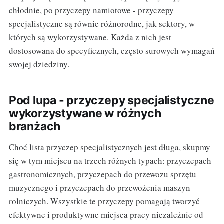
chłodnie, po przyczepy namiotowe - przyczepy
specjalistyczne są równie różnorodne, jak sektory, w
których są wykorzystywane. Każda z nich jest
dostosowana do specyficznych, często surowych wymagań
swojej dziedziny.
Pod lupa - przyczepy specjalistyczne
wykorzystywane w różnych
branżach
Choć lista przyczep specjalistycznych jest długa, skupmy
się w tym miejscu na trzech różnych typach: przyczepach
gastronomicznych, przyczepach do przewozu sprzętu
muzycznego i przyczepach do przewożenia maszyn
rolniczych. Wszystkie te przyczepy pomagają tworzyć
efektywne i produktywne miejsca pracy niezależnie od