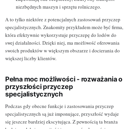
niezbędnych maszyn i sprzętu rolniczego.
A to tylko niektóre z potencjalnych zastosowań przyczep
specjalistycznych. Znakomity przykładem może być firma,
która efektywnie wykorzystuje przyczepę do lodów do
swej działalności. Dzięki niej, ma możliwość oferowania
swoich produktów w większym obszarze i docierania do
większej liczby klientów.
Pełna moc możliwości - rozważania o
przyszłości przyczep
specjalistycznych
Podczas gdy obecne funkcje i zastosowania przyczep
specjalistycznych są już imponujące, przyszłość wydaje
się jeszcze bardziej ekscytująca. Z pewnością ta branża