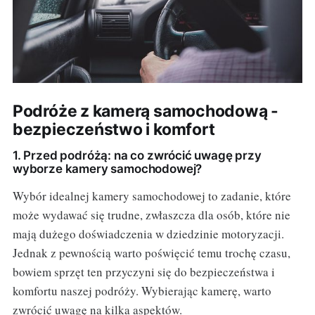
Podróże z kamerą samochodową -
bezpieczeństwo i komfort
1. Przed podróżą: na co zwrócić uwagę przy
wyborze kamery samochodowej?
Wybór idealnej kamery samochodowej to zadanie, które
może wydawać się trudne, zwłaszcza dla osób, które nie
mają dużego doświadczenia w dziedzinie motoryzacji.
Jednak z pewnością warto poświęcić temu trochę czasu,
bowiem sprzęt ten przyczyni się do bezpieczeństwa i
komfortu naszej podróży. Wybierając kamerę, warto
zwrócić uwagę na kilka aspektów.