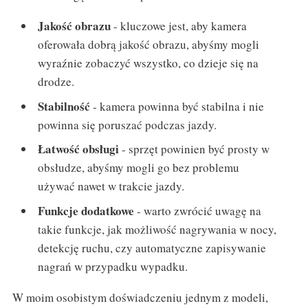
Jakość obrazu
- kluczowe jest, aby kamera
oferowała dobrą jakość obrazu, abyśmy mogli
wyraźnie zobaczyć wszystko, co dzieje się na
drodze.
Stabilność
- kamera powinna być stabilna i nie
powinna się poruszać podczas jazdy.
Łatwość obsługi
- sprzęt powinien być prosty w
obsłudze, abyśmy mogli go bez problemu
używać nawet w trakcie jazdy.
Funkcje dodatkowe
- warto zwrócić uwagę na
takie funkcje, jak możliwość nagrywania w nocy,
detekcję ruchu, czy automatyczne zapisywanie
nagrań w przypadku wypadku.
W moim osobistym doświadczeniu jednym z modeli,