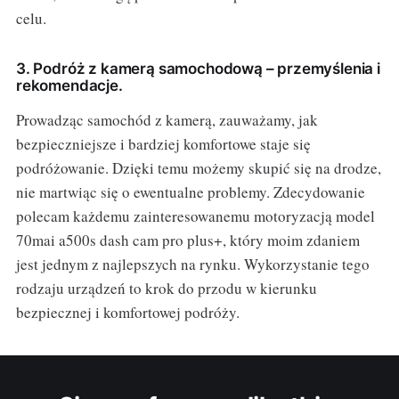
celu.
3. Podróż z kamerą samochodową – przemyślenia i
rekomendacje.
Prowadząc samochód z kamerą, zauważamy, jak
bezpieczniejsze i bardziej komfortowe staje się
podróżowanie. Dzięki temu możemy skupić się na drodze,
nie martwiąc się o ewentualne problemy. Zdecydowanie
polecam każdemu zainteresowanemu motoryzacją model
70mai a500s dash cam pro plus+, który moim zdaniem
jest jednym z najlepszych na rynku. Wykorzystanie tego
rodzaju urządzeń to krok do przodu w kierunku
bezpiecznej i komfortowej podróży.