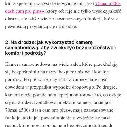
które spełniają wszystkie te wymagania, jest
70mai a500s
dash cam pro plus+
, który oferuje nie tylko wysoką jakość
obrazu, ale także wiele zaawansowanych funkcji, które z
pewnością przydadzą się na drodze.
2. Na drodze: jak wykorzystać kamerę
samochodową, aby zwiększyć bezpieczeństwo i
komfort podróży?
Kamera samochodowa ma wiele zalet, które przekładają
się bezpośrednio na nasze bezpieczeństwo i komfort
podróży. Po pierwsze, nagrania z kamery mogą być
dowodem w przypadku wypadku drogowego. Po drugie,
kamera może pomóc nam lepiej monitorować to, co dzieje
się na drodze. Dodatkowo, niektóre kamery, takie jak
70mai a500s dash cam pro plus+, mają zaawansowane
funkcje, takie jak powiadomienia o wyjeździe z pasa
ruchu, które mogą pomóc nam bezpiecznie dotrzeć do