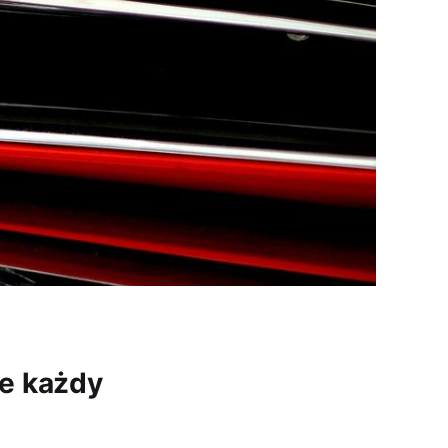
e każdy