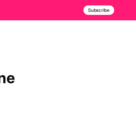
Subscribe
ne