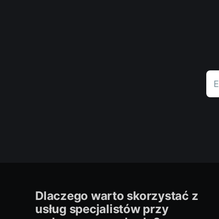
E
Dlaczego warto skorzystać z
usług specjalistów przy