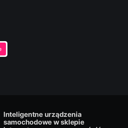
e
Inteligentne urządzenia
samochodowe w sklepie