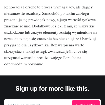
Renowacja Porsche to proces wymagający, ale dający
niesamowite rezultaty. Samochód po takim zabiegu
prezentuje się prawie jak nowy, a jego wartość rynkowa
znacznie rośnie. Dodatkowo, dzięki temu, że wszystkie
uszkodzone lub zużyte elementy zostają wymienione na
nowe, auto staje się znacznie bezpieczniejsze i bardziej
przyjazne dla użytkownika. Bez wątpienia warto
skorzystać z takiej usługi, zwłaszcza jeśli chce się
utrzymać wartość i prestiż swojego Porsche na
odpowiednim poziomie.
Sign up for more like this.