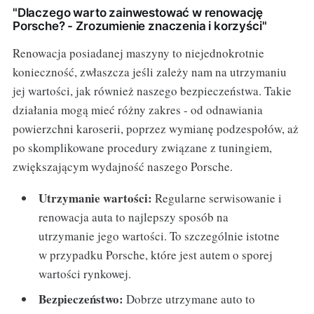
"Dlaczego warto zainwestować w renowację
Porsche? - Zrozumienie znaczenia i korzyści"
Renowacja posiadanej maszyny to niejednokrotnie
konieczność, zwłaszcza jeśli zależy nam na utrzymaniu
jej wartości, jak również naszego bezpieczeństwa. Takie
działania mogą mieć różny zakres - od odnawiania
powierzchni karoserii, poprzez wymianę podzespołów, aż
po skomplikowane procedury związane z tuningiem,
zwiększającym wydajność naszego Porsche.
Utrzymanie wartości:
Regularne serwisowanie i
renowacja auta to najlepszy sposób na
utrzymanie jego wartości. To szczególnie istotne
w przypadku Porsche, które jest autem o sporej
wartości rynkowej.
Bezpieczeństwo:
Dobrze utrzymane auto to