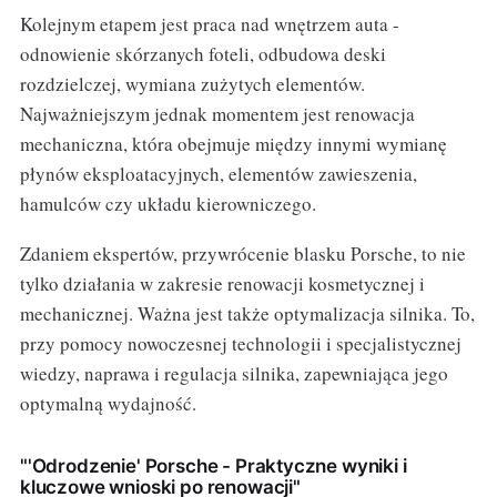
Kolejnym etapem jest praca nad wnętrzem auta -
odnowienie skórzanych foteli, odbudowa deski
rozdzielczej, wymiana zużytych elementów.
Najważniejszym jednak momentem jest renowacja
mechaniczna, która obejmuje między innymi wymianę
płynów eksploatacyjnych, elementów zawieszenia,
hamulców czy układu kierowniczego.
Zdaniem ekspertów, przywrócenie blasku Porsche, to nie
tylko działania w zakresie renowacji kosmetycznej i
mechanicznej. Ważna jest także optymalizacja silnika. To,
przy pomocy nowoczesnej technologii i specjalistycznej
wiedzy, naprawa i regulacja silnika, zapewniająca jego
optymalną wydajność.
"'Odrodzenie' Porsche - Praktyczne wyniki i
kluczowe wnioski po renowacji"