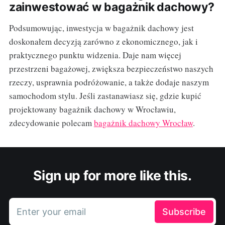
zainwestować w bagażnik dachowy?
Podsumowując, inwestycja w bagażnik dachowy jest
doskonałem decyzją zarówno z ekonomicznego, jak i
praktycznego punktu widzenia. Daje nam więcej
przestrzeni bagażowej, zwiększa bezpieczeństwo naszych
rzeczy, usprawnia podróżowanie, a także dodaje naszym
samochodom stylu. Jeśli zastanawiasz się, gdzie kupić
projektowany bagażnik dachowy w Wrocławiu,
zdecydowanie polecam
bagażnik dachowy Wrocław
.
Sign up for more like this.
Enter your email
Subscribe