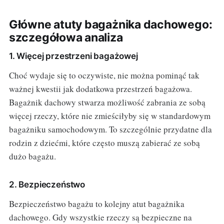
Główne atuty bagażnika dachowego:
szczegółowa analiza
1. Więcej przestrzeni bagażowej
Choć wydaje się to oczywiste, nie można pominąć tak
ważnej kwestii jak dodatkowa przestrzeń bagażowa.
Bagażnik dachowy stwarza możliwość zabrania ze sobą
więcej rzeczy, które nie zmieściłyby się w standardowym
bagażniku samochodowym. To szczególnie przydatne dla
rodzin z dziećmi, które często muszą zabierać ze sobą
dużo bagażu.
2. Bezpieczeństwo
Bezpieczeństwo bagażu to kolejny atut bagażnika
dachowego. Gdy wszystkie rzeczy są bezpieczne na