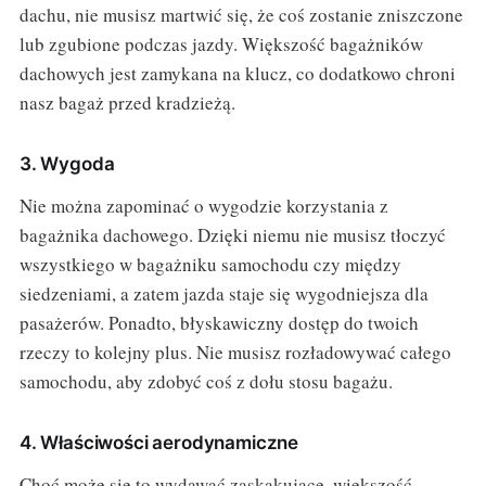
dachu, nie musisz martwić się, że coś zostanie zniszczone
lub zgubione podczas jazdy. Większość bagażników
dachowych jest zamykana na klucz, co dodatkowo chroni
nasz bagaż przed kradzieżą.
3. Wygoda
Nie można zapominać o wygodzie korzystania z
bagażnika dachowego. Dzięki niemu nie musisz tłoczyć
wszystkiego w bagażniku samochodu czy między
siedzeniami, a zatem jazda staje się wygodniejsza dla
pasażerów. Ponadto, błyskawiczny dostęp do twoich
rzeczy to kolejny plus. Nie musisz rozładowywać całego
samochodu, aby zdobyć coś z dołu stosu bagażu.
4. Właściwości aerodynamiczne
Choć może się to wydawać zaskakujące, większość