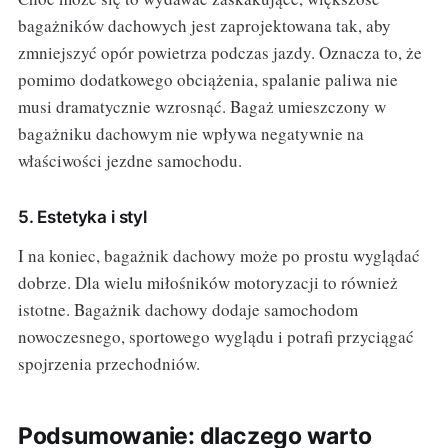
bagażników dachowych jest zaprojektowana tak, aby
zmniejszyć opór powietrza podczas jazdy. Oznacza to, że
pomimo dodatkowego obciążenia, spalanie paliwa nie
musi dramatycznie wzrosnąć. Bagaż umieszczony w
bagażniku dachowym nie wpływa negatywnie na
właściwości jezdne samochodu.
5. Estetyka i styl
I na koniec, bagażnik dachowy może po prostu wyglądać
dobrze. Dla wielu miłośników motoryzacji to również
istotne. Bagażnik dachowy dodaje samochodom
nowoczesnego, sportowego wyglądu i potrafi przyciągać
spojrzenia przechodniów.
Podsumowanie: dlaczego warto