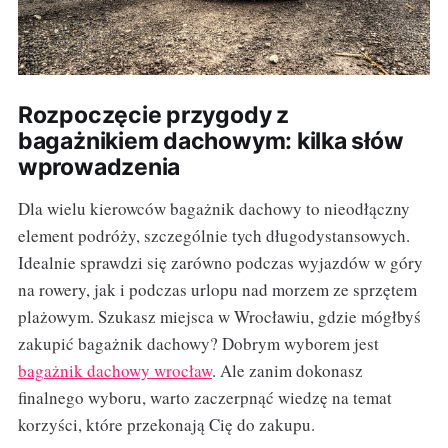
Rozpoczęcie przygody z
bagażnikiem dachowym: kilka słów
wprowadzenia
Dla wielu kierowców bagażnik dachowy to nieodłączny
element podróży, szczególnie tych długodystansowych.
Idealnie sprawdzi się zarówno podczas wyjazdów w góry
na rowery, jak i podczas urlopu nad morzem ze sprzętem
plażowym. Szukasz miejsca w Wrocławiu, gdzie mógłbyś
zakupić bagażnik dachowy? Dobrym wyborem jest
bagażnik dachowy wrocław
. Ale zanim dokonasz
finalnego wyboru, warto zaczerpnąć wiedzę na temat
korzyści, które przekonają Cię do zakupu.